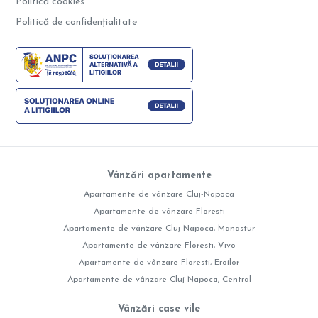
Politică cookies
Politică de confidențialitate
Vânzări apartamente
Apartamente de vânzare Cluj-Napoca
Apartamente de vânzare Floresti
Apartamente de vânzare Cluj-Napoca, Manastur
Apartamente de vânzare Floresti, Vivo
Apartamente de vânzare Floresti, Eroilor
Apartamente de vânzare Cluj-Napoca, Central
Vânzări case vile