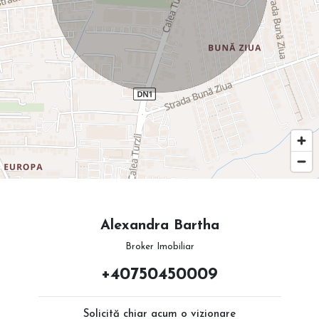
Alexandra Bartha
Broker Imobiliar
+40750450009
Solicită chiar acum o vizionare