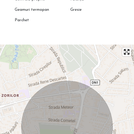
Geamuri termopan
Gresie
Parchet