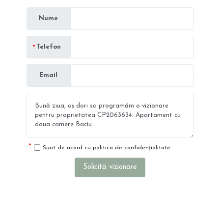
Nume
Telefon
Email
Sunt de acord cu
politica de confidențialitate
Solicită vizionare