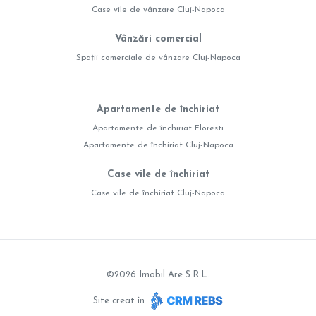
Case vile de vânzare Cluj-Napoca
Vânzări comercial
Spații comerciale de vânzare Cluj-Napoca
Apartamente de închiriat
Apartamente de închiriat Floresti
Apartamente de închiriat Cluj-Napoca
Case vile de închiriat
Case vile de închiriat Cluj-Napoca
©
2026
Imobil Are S.R.L.
Site creat în