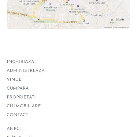
INCHIRIAZA
ADMINISTREAZA
VINDE
CUMPARA
PROPRIETĂȚI
CU IMOBIL ARE
CONTACT
ANPC