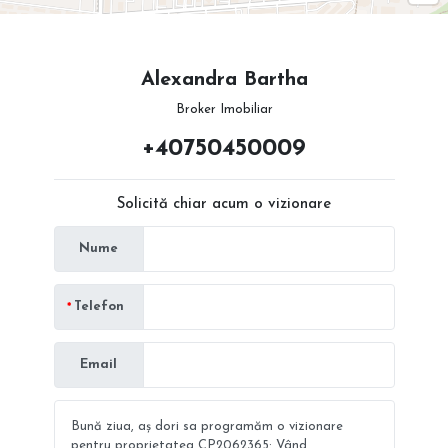
Alexandra Bartha
Broker Imobiliar
+40750450009
Solicită chiar acum o vizionare
Nume
Telefon
Email