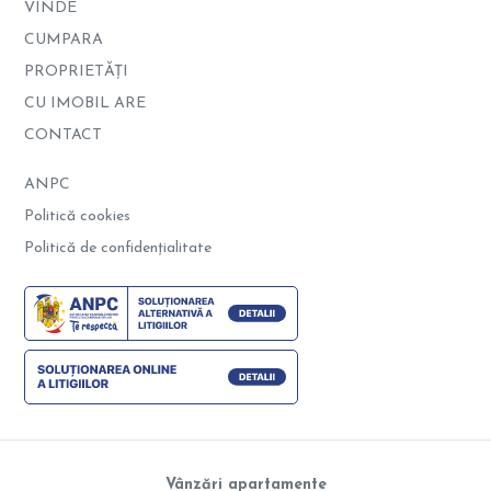
VINDE
CUMPARA
PROPRIETĂȚI
CU IMOBIL ARE
CONTACT
ANPC
Politică cookies
Politică de confidențialitate
Vânzări apartamente