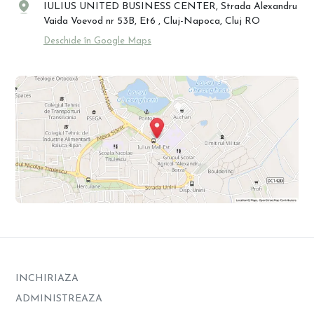
IULIUS UNITED BUSINESS CENTER, Strada Alexandru
Vaida Voevod nr 53B, Et6 , Cluj-Napoca, Cluj RO
Deschide în Google Maps
INCHIRIAZA
ADMINISTREAZA