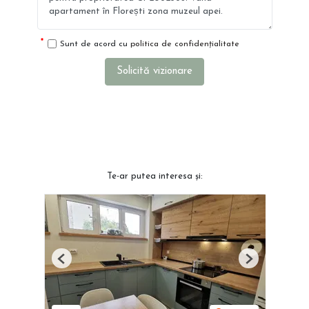
Sunt de acord cu
politica de confidențialitate
Solicită vizionare
Te-ar putea interesa și:
Previous
Next