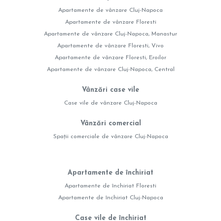
Apartamente de vânzare Cluj-Napoca
Apartamente de vânzare Floresti
Apartamente de vânzare Cluj-Napoca, Manastur
Apartamente de vânzare Floresti, Vivo
Apartamente de vânzare Floresti, Eroilor
Apartamente de vânzare Cluj-Napoca, Central
Vânzări case vile
Case vile de vânzare Cluj-Napoca
Vânzări comercial
Spații comerciale de vânzare Cluj-Napoca
Apartamente de închiriat
Apartamente de închiriat Floresti
Apartamente de închiriat Cluj-Napoca
Case vile de închiriat