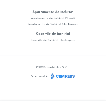
Apartamente de închiriat
Apartamente de închiriat Floresti
Apartamente de închiriat Cluj-Napoca
Case vile de închiriat
Case vile de închiriat Cluj-Napoca
©
2026
Imobil Are S.R.L.
Site creat în