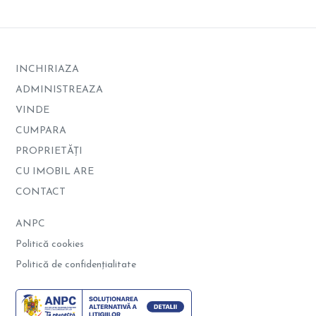
INCHIRIAZA
ADMINISTREAZA
VINDE
CUMPARA
PROPRIETĂȚI
CU IMOBIL ARE
CONTACT
ANPC
Politică cookies
Politică de confidențialitate