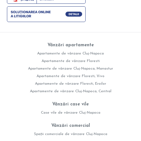
Vânzări apartamente
Apartamente de vânzare Cluj-Napoca
Apartamente de vânzare Floresti
Apartamente de vânzare Cluj-Napoca, Manastur
Apartamente de vânzare Floresti, Vivo
Apartamente de vânzare Floresti, Eroilor
Apartamente de vânzare Cluj-Napoca, Central
Vânzări case vile
Case vile de vânzare Cluj-Napoca
Vânzări comercial
Spații comerciale de vânzare Cluj-Napoca