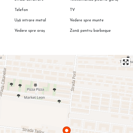
Telefon
TV
Ușă intrare metal
Vedere spre munte
Vedere spre oraș
Zonă pentru barbeque