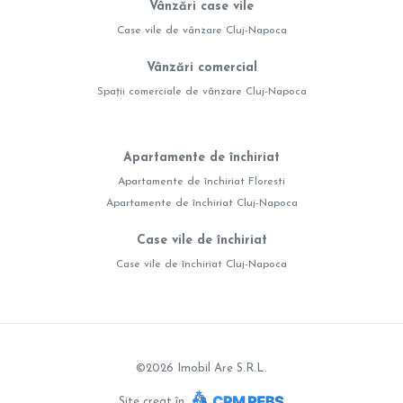
Vânzări case vile
Case vile de vânzare Cluj-Napoca
Vânzări comercial
Spații comerciale de vânzare Cluj-Napoca
Apartamente de închiriat
Apartamente de închiriat Floresti
Apartamente de închiriat Cluj-Napoca
Case vile de închiriat
Case vile de închiriat Cluj-Napoca
©
2026
Imobil Are S.R.L.
Site creat în