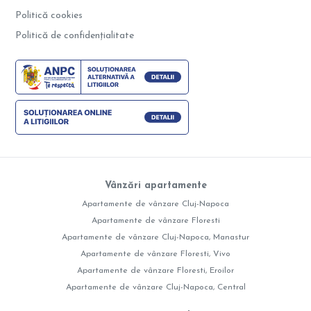
Politică cookies
Politică de confidențialitate
Vânzări apartamente
Apartamente de vânzare Cluj-Napoca
Apartamente de vânzare Floresti
Apartamente de vânzare Cluj-Napoca, Manastur
Apartamente de vânzare Floresti, Vivo
Apartamente de vânzare Floresti, Eroilor
Apartamente de vânzare Cluj-Napoca, Central