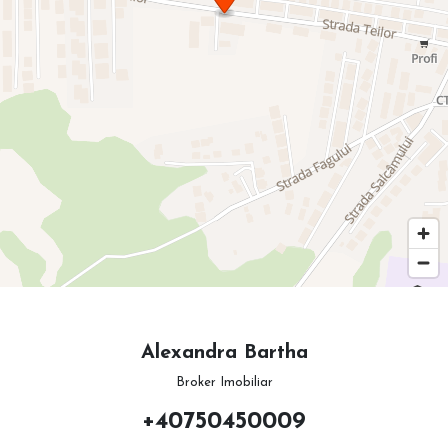
Alexandra Bartha
Broker Imobiliar
+40750450009