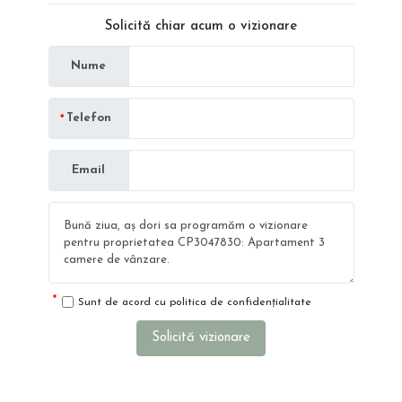
Solicită chiar acum o vizionare
Nume
Telefon
Email
Sunt de acord cu
politica de confidențialitate
Solicită vizionare