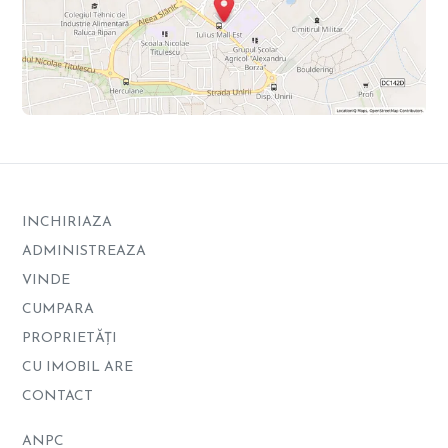
INCHIRIAZA
ADMINISTREAZA
VINDE
CUMPARA
PROPRIETĂȚI
CU IMOBIL ARE
CONTACT
ANPC