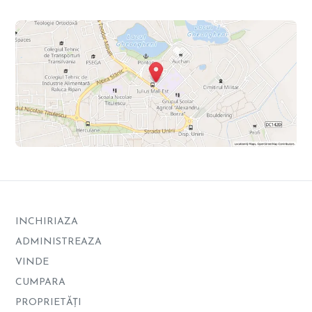
INCHIRIAZA
ADMINISTREAZA
VINDE
CUMPARA
PROPRIETĂȚI