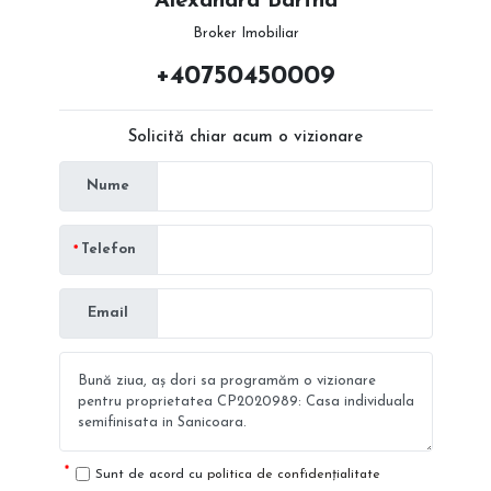
Alexandra Bartha
Broker Imobiliar
+40750450009
Solicită chiar acum o vizionare
Nume
Telefon
Email
Sunt de acord cu
politica de confidențialitate