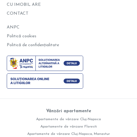
CU IMOBIL ARE
CONTACT
ANPC
Politică cookies
Politică de confidențialitate
Vânzări apartamente
Apartamente de vânzare Cluj-Napoca
Apartamente de vânzare Floresti
Apartamente de vânzare Cluj-Napoca, Manastur