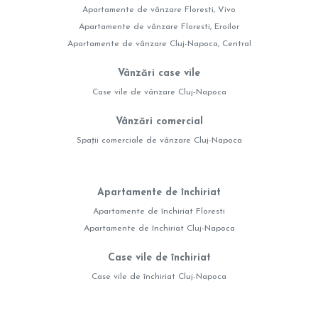
Apartamente de vânzare Floresti, Vivo
Apartamente de vânzare Floresti, Eroilor
Apartamente de vânzare Cluj-Napoca, Central
Vânzări case vile
Case vile de vânzare Cluj-Napoca
Vânzări comercial
Spații comerciale de vânzare Cluj-Napoca
Apartamente de închiriat
Apartamente de închiriat Floresti
Apartamente de închiriat Cluj-Napoca
Case vile de închiriat
Case vile de închiriat Cluj-Napoca