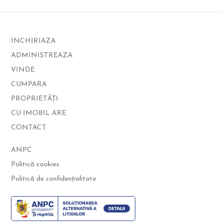
INCHIRIAZA
ADMINISTREAZA
VINDE
CUMPARA
PROPRIETĂȚI
CU IMOBIL ARE
CONTACT
ANPC
Politică cookies
Politică de confidențialitate