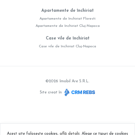
Apartamente de închiriat
Apartamente de închiriat Floresti
Apartamente de închiriat Cluj-Napoca
Case vile de închiriat
Case vile de închiriat Cluj-Napoca
©
2026
Imobil Are S.R.L.
Site creat în
Acest site folosește cookies,
află detalii
.
Alege ce tipuri de cookies